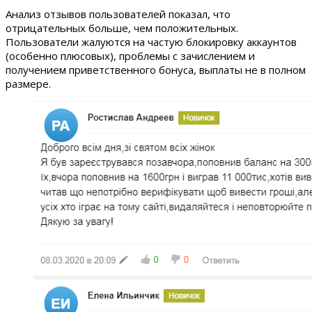
Анализ отзывов пользователей показал, что
отрицательных больше, чем положительных.
Пользователи жалуются на частую блокировку аккаунтов
(особенно плюсовых), проблемы с зачислением и
получением приветственного бонуса, выплаты не в полном
размере.