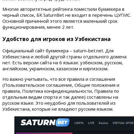
Многие авторитетные рейтинга поместили букмекера в
черный список, БК SaturnBet не входит в перечень ЦУПИС.
Основной причинной этого является маленький срок
функционирования, менее 2 лет.
Удобство для игроков из Узбекистана
Официальный сайт букмекера – saturn-bet.net. Для
Узбекистана и любой другой страны отдельного домена
нет. Есть версии сайта на 6 языках: узбекском, русском,
английском, украинском, казахском и киргизском.
Но важно учитывать, что все правила и соглашения
(Пользовательское соглашение, Общие положения и
правила, Политика конфиденциальности, Правила по
отдельным видам спорта и так далее) составлены на
русском языке. Это неудобно для пользователей из
Узбекистана, которые не владеют русским языком.