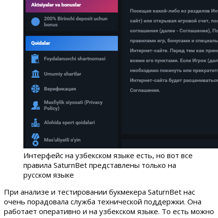
Интерфейс на узбекском языке есть, но вот все
правила SaturnBet представлены только на
русском языке
При анализе и тестировании букмекера SaturnBet нас
очень порадовала служба технической поддержки. Она
работает оперативно и на узбекском языке. То есть можно