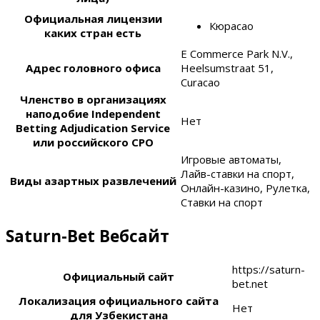
Официальная лицензии
Кюрасао
каких стран есть
E Commerce Park N.V.,
Адрес головного офиса
Heelsumstraat 51,
Curacao
Членство в организациях
наподобие Independent
Нет
Betting Adjudication Service
или российского CPO
Игровые автоматы,
Лайв-ставки на спорт,
Виды азартных развлечений
Онлайн-казино, Рулетка,
Ставки на спорт
Saturn-Bet Вебсайт
https://saturn-
Официальный сайт
bet.net
Локализация официального сайта
Нет
для Узбекистана