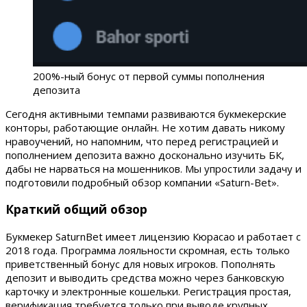
200%-ный бонус от первой суммы пополнения
депозита
Сегодня активными темпами развиваются букмекерские
конторы, работающие онлайн. Не хотим давать никому
нравоучений, но напомним, что перед регистрацией и
пополнением депозита важно досконально изучить БК,
дабы не нарваться на мошенников. Мы упростили задачу и
подготовили подробный обзор компании «Saturn-Bet».
Краткий общий обзор
Букмекер SaturnBet имеет лицензию Кюрасао и работает с
2018 года. Программа лояльности скромная, есть только
приветственный бонус для новых игроков. Пополнять
депозит и выводить средства можно через банковскую
карточку и электронные кошельки. Регистрация простая,
верификация требуется только при выводе крупных