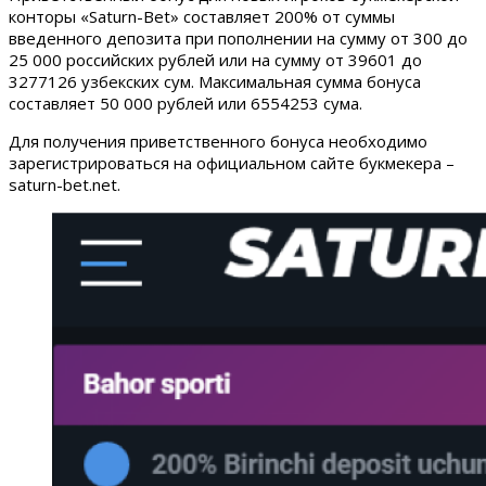
конторы «Saturn-Bet» составляет 200% от суммы
введенного депозита при пополнении на сумму от 300 до
25 000 российских рублей или на сумму от 39601 до
3277126 узбекских сум. Максимальная сумма бонуса
составляет 50 000 рублей или 6554253 сума.
Для получения приветственного бонуса необходимо
зарегистрироваться на официальном сайте букмекера –
saturn-bet.net.