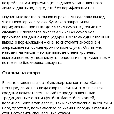
потребоваться верификация. Однако установленного
лимита для вывода средств без верификации нет.
Изучив множество отзывов игроков, мы сделали вывод,
что в некоторых случаях букмекер запрашивал
верификацию при выводе 643675 сумов. В других же
случаях БК позволяла вывести 1287349 сумов без
прохождения данной процедуры. Поэтому единственный
вывод о верификации – она не систематизирована и
запрашивается букмекером по воле случая. Опять же,
наводит на мысль, что при выводе очень крупных
выигрышей могут возникнуть вопросы и по документам. А
потом и по блокировке аккаунта.
Ставки на спорт
В плане ставок на спорт букмекерская контора «Saturn-
Bet» предлагает 33 вида спорта в линии, что является
средним показателем. На сайте представлены как
традиционные ставки (футбол, баскетбол, хоккей,
волейбол, бокс и так далее), так и экзотические на собачьи
бега, троттинг, политические события и погоду. Отдельно
стоит отметить специальные ставки.